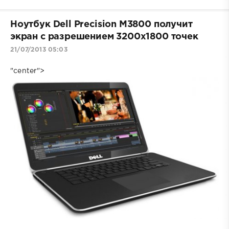
Ноутбук Dell Precision M3800 получит
экран с разрешением 3200x1800 точек
21/07/2013 05:03
"center">