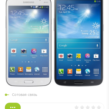
Сотовая связь