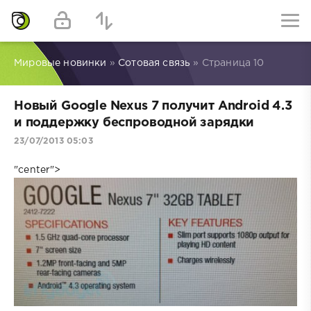
Мировые новинки
»
Сотовая связь
» Страница 10
Новый Google Nexus 7 получит Android 4.3
и поддержку беспроводной зарядки
23/07/2013 05:03
"center">