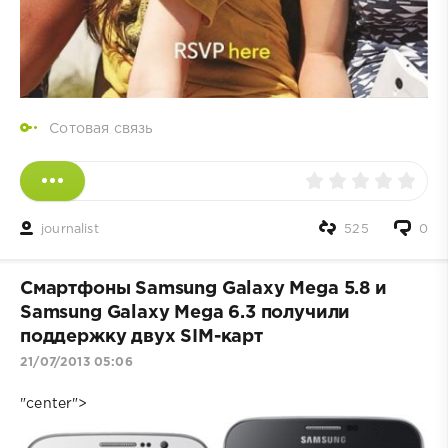
Сотовая связь
journalist
525
0
Смартфоны Samsung Galaxy Mega 5.8 и
Samsung Galaxy Mega 6.3 получили
поддержку двух SIM-карт
21/07/2013 05:06
"center">