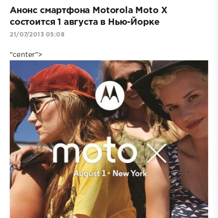
Анонс смартфона Motorola Moto X
состоится 1 августа в Нью-Йорке
21/07/2013 05:08
"center">