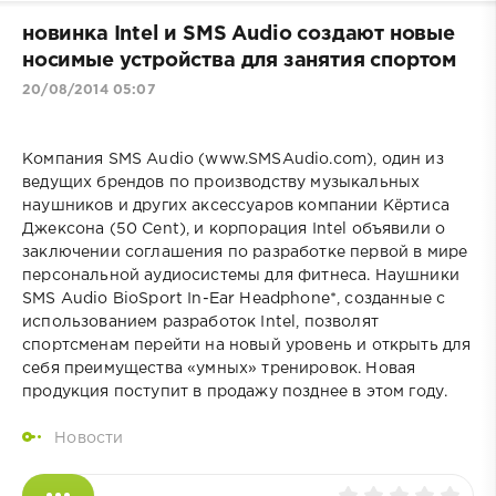
новинка Intel и SMS Audio создают новые
носимые устройства для занятия спортом
20/08/2014 05:07
Компания SMS Audio (www.SMSAudio.com), один из
ведущих брендов по производству музыкальных
наушников и других аксессуаров компании Кёртиса
Джексона (50 Cent), и корпорация Intel объявили о
заключении соглашения по разработке первой в мире
персональной аудиосистемы для фитнеса. Наушники
SMS Audio BioSport In-Ear Headphone*, созданные с
использованием разработок Intel, позволят
спортсменам перейти на новый уровень и открыть для
себя преимущества «умных» тренировок. Новая
продукция поступит в продажу позднее в этом году.
Новости