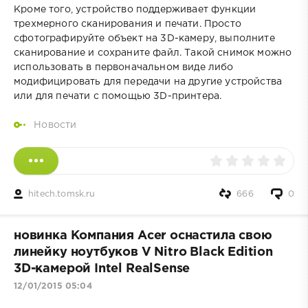
Кроме того, устройство поддерживает функции
трехмерного сканирования и печати. Просто
сфотографируйте объект на 3D-камеру, выполните
сканирование и сохраните файл. Такой снимок можно
использовать в первоначальном виде либо
модифицировать для передачи на другие устройства
или для печати с помощью 3D-принтера.
Новости
hitech.tomsk.ru
666
0
новинка Компания Acer оснастила свою
линейку ноутбуков V Nitro Black Edition
3D-камерой Intel RealSense
12/01/2015 05:04