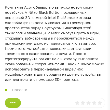
Компания Acer объявила о выпуске новой серии
ноутбуков V Nitro Black Edition, оснащенных
передовой 3D-камерой Intel RealSense, которая
способна фиксировать движения в трехмерном
пространстве перед ноутбуком. Благодаря этой
технологии владельцы V Nitro смогут играть в игры,
открывать веб-страницы и переключаться между
приложениями, даже не прикасаясь к клавиатуре.
Кроме того, устройство поддерживает функции
трехмерного сканирования и печати. Просто
сфотографируйте объект на 3D-камеру, выполните
сканирование и сохраните файл. Такой снимок можно
использовать в первоначальном виде либо
модифицировать для передачи на другие устройства
или для печати с помощью 3D-принтера.
Новости