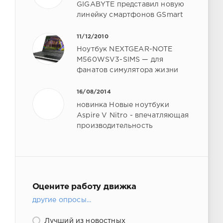
GIGABYTE представил новую
линейку смартфонов GSmart
11/12/2010
Ноутбук NEXTGEAR-NOTE
M560WSV3-SIMS — для
фанатов симулятора жизни
16/08/2014
новинка Новые ноутбуки
Aspire V Nitro - впечатляющая
производительность
Оцените работу движка
другие опросы...
Лучший из новостных