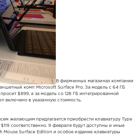
В фирменных магазинах компании
ншетный комп Microsoft Surface Pro. За модель с 64 ГБ
просит $899, а за модель со 128 ГБ интегрированной
en включено в указанную стоимость.
сем желающим предлагается приобрести клавиатуру Type
 $119 соответственно. 9 февраля будут доступны и иные
Mouse Surface Edition и особое издание клавиатуры