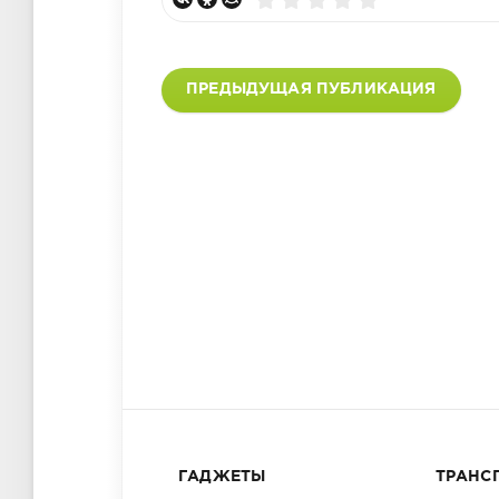
ПРЕДЫДУЩАЯ ПУБЛИКАЦИЯ
ГАДЖЕТЫ
ТРАНС