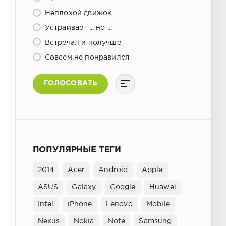
Неплохой движок
Устраивает ... но ...
Встречал и получше
Совсем не понравился
ГОЛОСОВАТЬ
ПОПУЛЯРНЫЕ ТЕГИ
2014
Acer
Android
Apple
ASUS
Galaxy
Google
Huawei
Intel
iPhone
Lenovo
Mobile
Nexus
Nokia
Note
Samsung