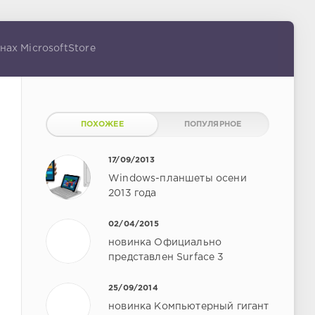
нах MicrosoftStore
ПОХОЖЕЕ
ПОПУЛЯРНОЕ
17/09/2013
Windows-планшеты осени
2013 года
02/04/2015
новинка Официально
представлен Surface 3
25/09/2014
новинка Компьютерный гигант