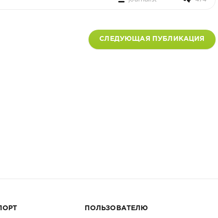
СЛЕДУЮЩАЯ ПУБЛИКАЦИЯ
ПОРТ
ПОЛЬЗОВАТЕЛЮ