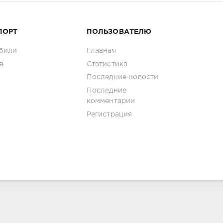
ПОРТ
ПОЛЬЗОВАТЕЛЮ
били
Главная
я
Статистика
Последние новости
Последние
комментарии
Регистрация