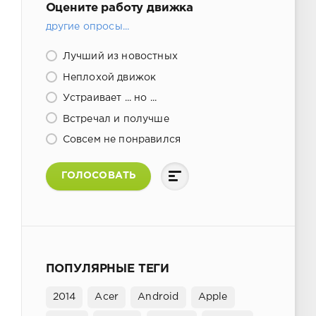
Оцените работу движка
другие опросы...
Лучший из новостных
Неплохой движок
Устраивает ... но ...
Встречал и получше
Совсем не понравился
ГОЛОСОВАТЬ
ПОПУЛЯРНЫЕ ТЕГИ
2014
Acer
Android
Apple