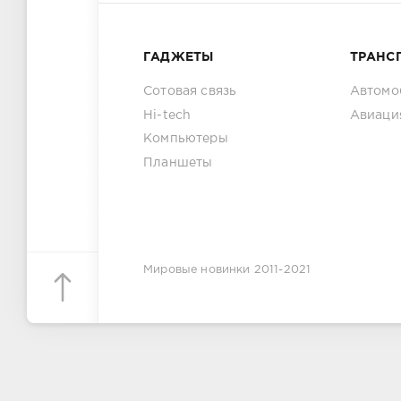
ГАДЖЕТЫ
ТРАНС
Сотовая связь
Автомо
Hi-tech
Авиаци
Компьютеры
Планшеты
Мировые новинки
2011-2021