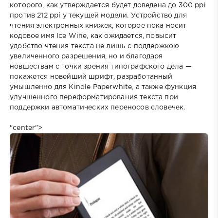
которого, как утверждается будет доведена до 300 ppi
против 212 ppi у текущей модели. Устройство для
чтения электронных книжек, которое пока носит
кодовое имя Ice Wine, как ожидается, повысит
удобство чтения текста не лишь с поддержкою
увеличенного разрешения, но и благодаря
новшествам с точки зрения типографского дела —
покажется новейший шрифт, разработанный
умышленно для Kindle Paperwhite, а также функция
улучшенного переформатирования текста при
поддержки автоматических переносов словечек.
"center">