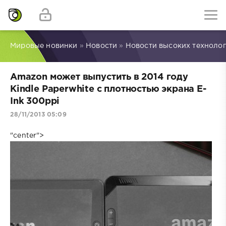
Мировые новинки
»
Новости
»
Новости высоких техноло
Amazon может выпустить в 2014 году
Kindle Paperwhite с плотностью экрана E-
Ink 300ppi
28/11/2013 05:09
"center">