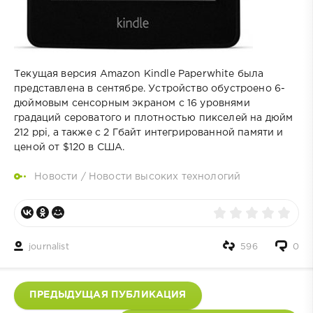
Текущая версия Amazon Kindle Paperwhite была
представлена в сентябре. Устройство обустроено 6-
дюймовым сенсорным экраном с 16 уровнями
градаций сероватого и плотностью пикселей на дюйм
212 ppi, а также с 2 Гбайт интегрированной памяти и
ценой от $120 в США.
Новости
/
Новости высоких технологий
journalist
596
0
ПРЕДЫДУЩАЯ ПУБЛИКАЦИЯ