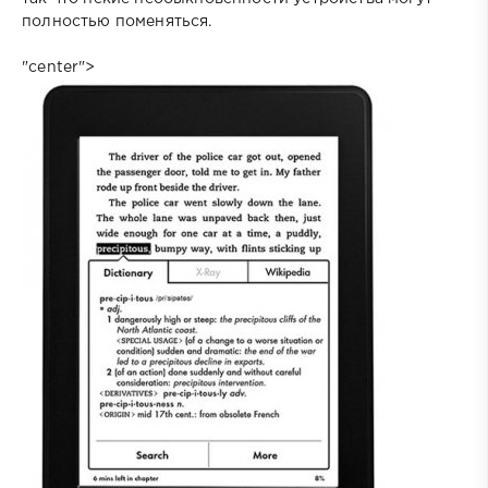
полностью поменяться.
"center">